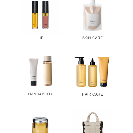
LIP
SKIN CARE
HAND&BODY
HAIR CARE