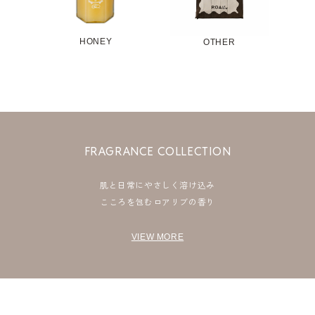
HONEY
OTHER
FRAGRANCE COLLECTION
肌と日常にやさしく溶け込み
こころを包むロアリブの香り
VIEW MORE