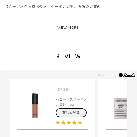
【クーポンをお持ちの方】クーポンご利用方法のご案内
REVIEW
2026.8.6
ハニーラスターネオ
カヌレ 5g
商品を見る