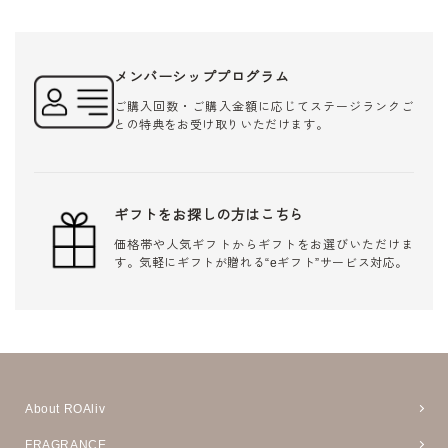
メンバーシッププログラム
ご購入回数・ご購入金額に応じてステージランクご
との特典をお受け取りいただけます。
ギフトをお探しの方はこちら
価格帯や人気ギフトからギフトをお選びいただけま
す。気軽にギフトが贈れる“eギフト”サービス対応。
About ROAliv
FRAGRANCE