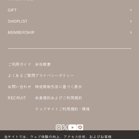
GIFT
SHOPLIST
MEMBERSHIP
ご利用ガイド
会社概要
よくあるご質問
プライバシーポリシー
お問い合わせ
特定商取引法に基づく表示
RECRUIT
会員規約およびご利用規約
ウェブサイトご利用規約・環境
当サイトでは、ウェブ体験の向上、アクセス分析、およびお客様