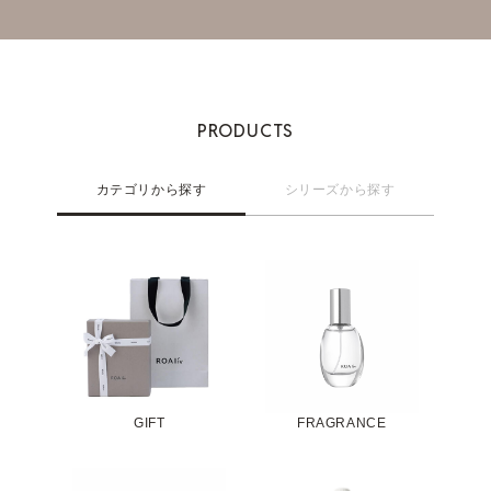
PRODUCTS
カテゴリから探す
シリーズから探す
GIFT
FRAGRANCE