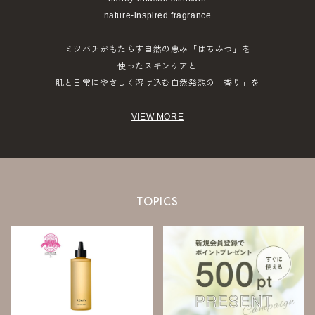
nature-inspired fragrance
ミツバチがもたらす自然の恵み「はちみつ」を
使ったスキンケアと
肌と日常にやさしく溶け込む自然発想の「香り」を
VIEW MORE
TOPICS