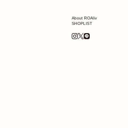
About ROAliv
SHOPLIST