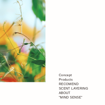
Concept
Products
RECOMEND
SCENT LAYERING
ABOUT
"MIND SENSE"