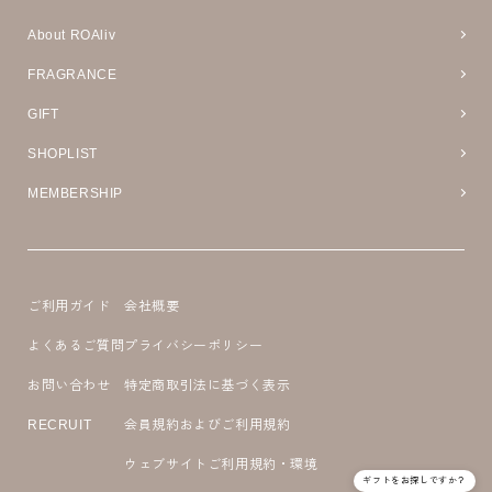
About ROAliv
FRAGRANCE
GIFT
SHOPLIST
MEMBERSHIP
ご利用ガイド
会社概要
よくあるご質問
プライバシーポリシー
お問い合わせ
特定商取引法に基づく表示
RECRUIT
会員規約およびご利用規約
ウェブサイトご利用規約・環境
ギフトをお探しですか？