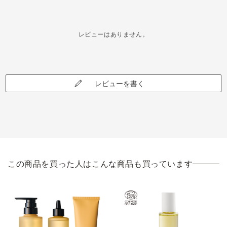
レビューはありません。
レビューを書く
この商品を買った人はこんな商品も買っています