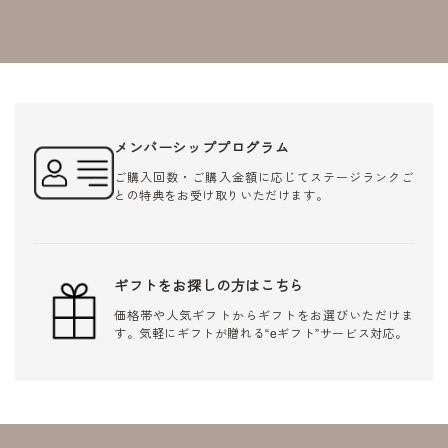
メンバーシッププログラム
ご購入回数・ご購入金額に応じてステージランクご
との特典をお受け取りいただけます。
ギフトをお探しの方はこちら
価格帯や人気ギフトからギフトをお選びいただけま
す。気軽にギフトが贈れる“eギフト”サービス対応。